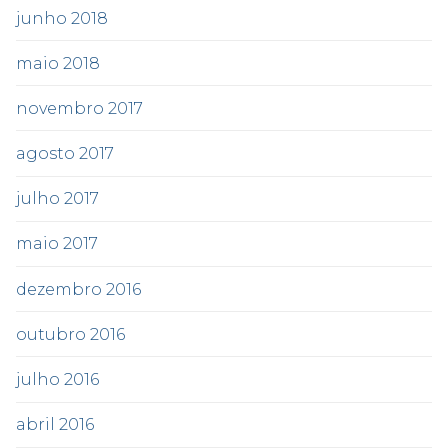
junho 2018
maio 2018
novembro 2017
agosto 2017
julho 2017
maio 2017
dezembro 2016
outubro 2016
julho 2016
abril 2016