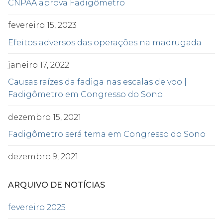
CNPAA aprova Fadigômetro
fevereiro 15, 2023
Efeitos adversos das operações na madrugada
janeiro 17, 2022
Causas raízes da fadiga nas escalas de voo |
Fadigômetro em Congresso do Sono
dezembro 15, 2021
Fadigômetro será tema em Congresso do Sono
dezembro 9, 2021
ARQUIVO DE NOTÍCIAS
fevereiro 2025