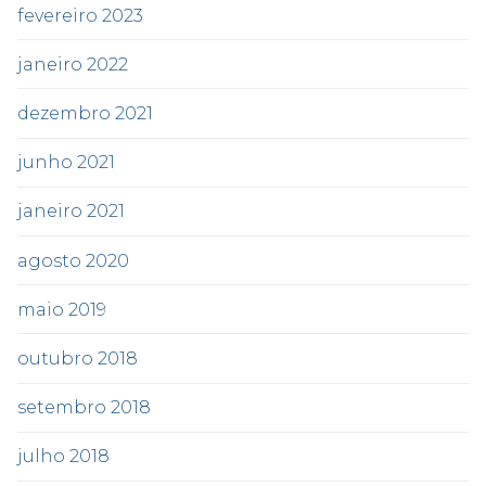
fevereiro 2023
janeiro 2022
dezembro 2021
junho 2021
janeiro 2021
agosto 2020
maio 2019
outubro 2018
setembro 2018
julho 2018