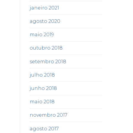
janeiro 2021
agosto 2020
maio 2019
outubro 2018
setembro 2018
julho 2018
junho 2018
maio 2018
novembro 2017
agosto 2017