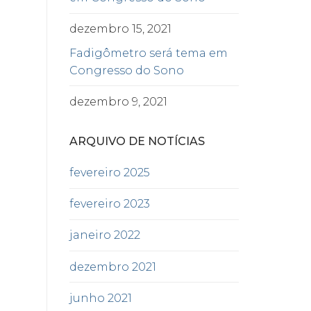
dezembro 15, 2021
Fadigômetro será tema em
Congresso do Sono
dezembro 9, 2021
ARQUIVO DE NOTÍCIAS
fevereiro 2025
fevereiro 2023
janeiro 2022
dezembro 2021
junho 2021