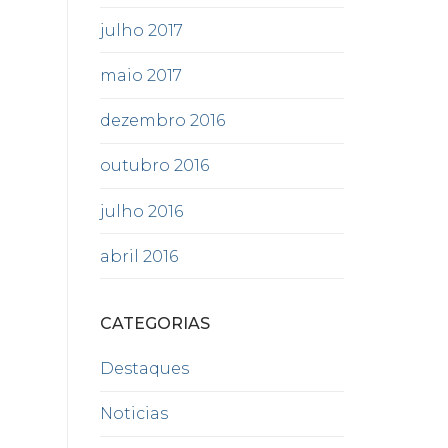
julho 2017
maio 2017
dezembro 2016
outubro 2016
julho 2016
abril 2016
CATEGORIAS
Destaques
Noticias