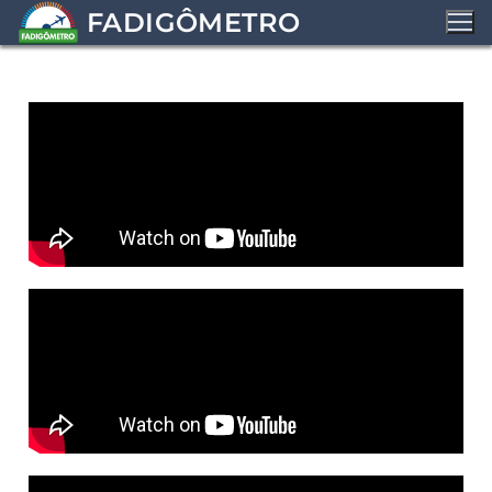
FADIGÔMETRO