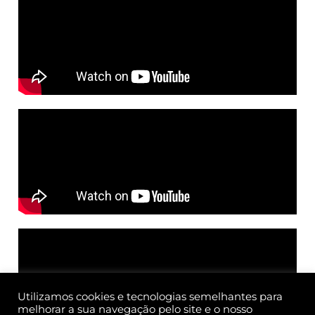
Utilizamos cookies e tecnologias semelhantes para
melhorar a sua navegação pelo site e o nosso