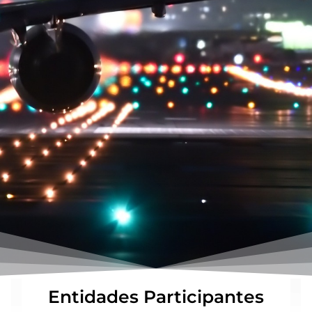
Entidades Participantes