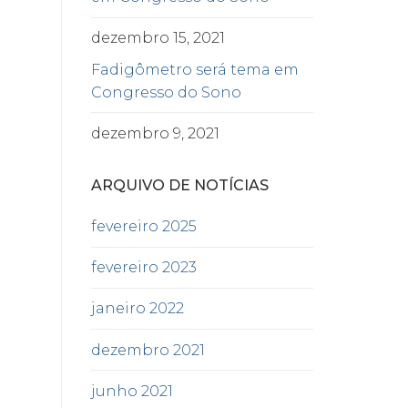
dezembro 15, 2021
Fadigômetro será tema em
Congresso do Sono
dezembro 9, 2021
ARQUIVO DE NOTÍCIAS
fevereiro 2025
fevereiro 2023
janeiro 2022
dezembro 2021
junho 2021