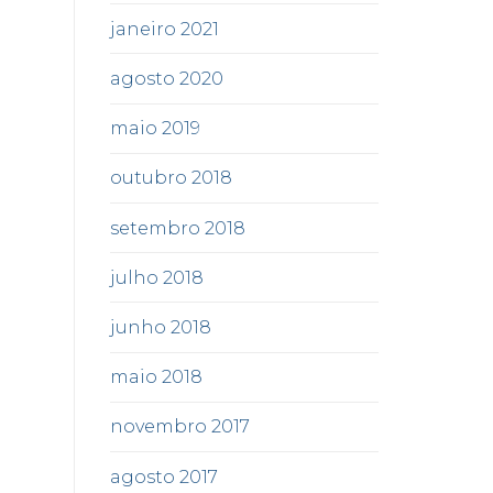
janeiro 2021
agosto 2020
maio 2019
outubro 2018
setembro 2018
julho 2018
junho 2018
maio 2018
novembro 2017
agosto 2017