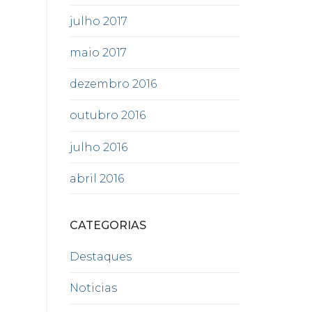
julho 2017
maio 2017
dezembro 2016
outubro 2016
julho 2016
abril 2016
CATEGORIAS
Destaques
Noticias