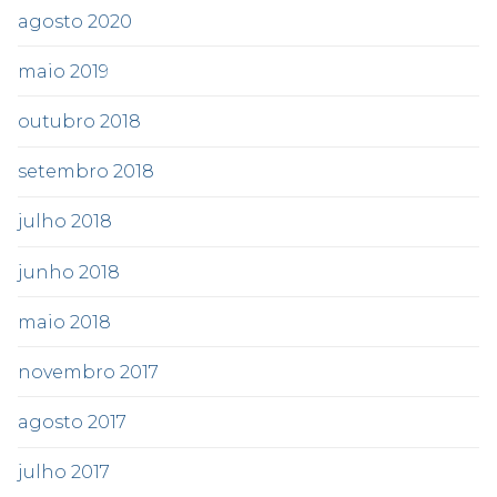
agosto 2020
maio 2019
outubro 2018
setembro 2018
julho 2018
junho 2018
maio 2018
novembro 2017
agosto 2017
julho 2017