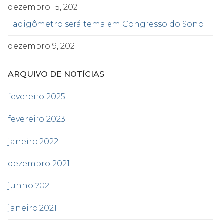
dezembro 15, 2021
Fadigômetro será tema em Congresso do Sono
dezembro 9, 2021
ARQUIVO DE NOTÍCIAS
fevereiro 2025
fevereiro 2023
janeiro 2022
dezembro 2021
junho 2021
janeiro 2021