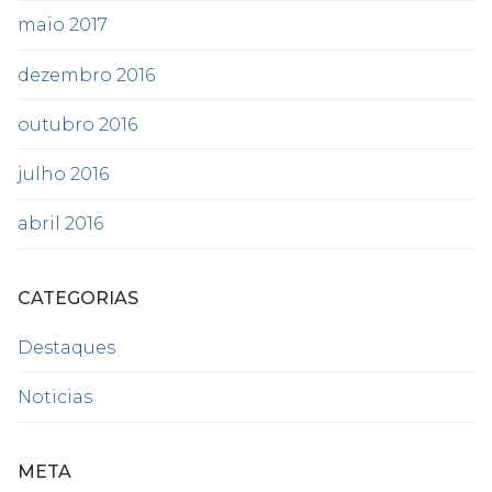
maio 2017
dezembro 2016
outubro 2016
julho 2016
abril 2016
CATEGORIAS
Destaques
Noticias
META