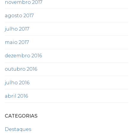
novembro 2017
agosto 2017
julho 2017
maio 2017
dezembro 2016
outubro 2016
julho 2016
abril 2016
CATEGORIAS
Destaques