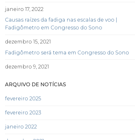
janeiro 17, 2022
Causas raízes da fadiga nas escalas de voo |
Fadigômetro em Congresso do Sono
dezembro 15, 2021
Fadigômetro será tema em Congresso do Sono
dezembro 9, 2021
ARQUIVO DE NOTÍCIAS
fevereiro 2025
fevereiro 2023
janeiro 2022