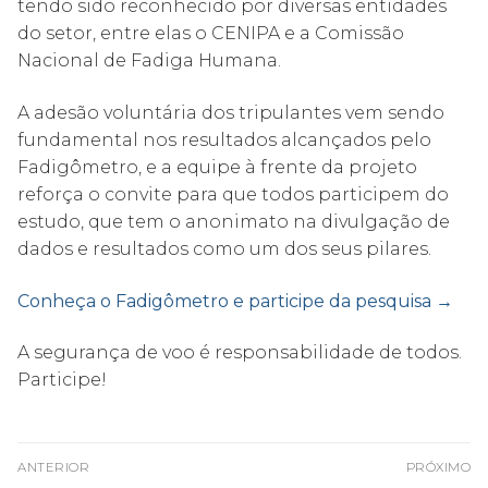
tendo sido reconhecido por diversas entidades
do setor, entre elas o CENIPA e a Comissão
Nacional de Fadiga Humana.
A adesão voluntária dos tripulantes vem sendo
fundamental nos resultados alcançados pelo
Fadigômetro, e a equipe à frente da projeto
reforça o convite para que todos participem do
estudo, que tem o anonimato na divulgação de
dados e resultados como um dos seus pilares.
Conheça o Fadigômetro e participe da pesquisa →
A segurança de voo é responsabilidade de todos.
Participe!
Navegação
ANTERIOR
PRÓXIMO