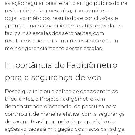
aviação regular brasileira”, o artigo publicado na
revista delineia a pesquisa, abordando seu
objetivo, métodos, resultados e conclusões, e
aponta uma probabilidade relativa elevada de
fadiga nas escalas dos aeronautas, com
resultados que indicam a necessidade de um
melhor gerenciamento dessas escalas.
Importância do Fadigômetro
para a segurança de voo
Desde que iniciou a coleta de dados entre os
tripulantes, o Projeto Fadigômetro vem
demonstrando o potencial da pesquisa para
contribuir, de maneira efetiva, com a segurança
de voo no Brasil por meio da proposição de
ações voltadas à mitigação dos riscos da fadiga,