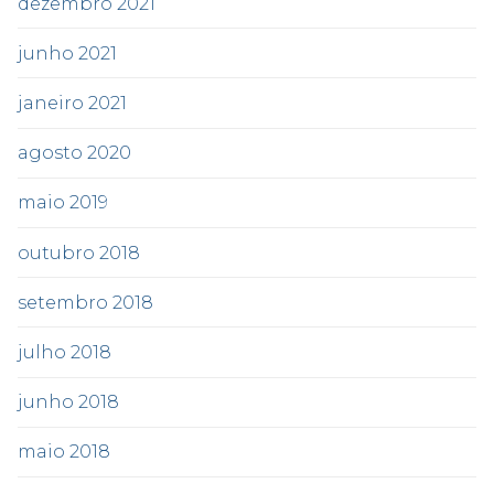
dezembro 2021
junho 2021
janeiro 2021
agosto 2020
maio 2019
outubro 2018
setembro 2018
julho 2018
junho 2018
maio 2018