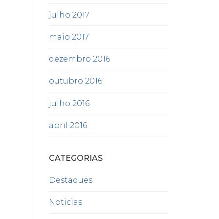
julho 2017
maio 2017
dezembro 2016
outubro 2016
julho 2016
abril 2016
CATEGORIAS
Destaques
Noticias