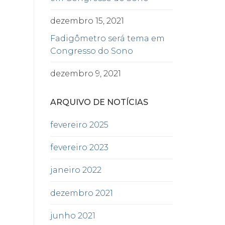
dezembro 15, 2021
Fadigômetro será tema em
Congresso do Sono
dezembro 9, 2021
ARQUIVO DE NOTÍCIAS
fevereiro 2025
fevereiro 2023
janeiro 2022
dezembro 2021
junho 2021