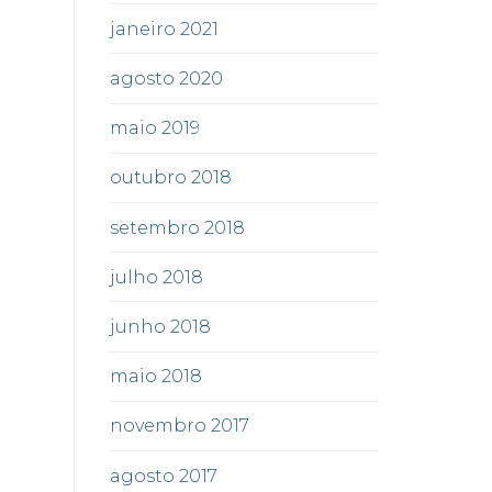
janeiro 2021
agosto 2020
maio 2019
outubro 2018
setembro 2018
julho 2018
junho 2018
maio 2018
novembro 2017
agosto 2017