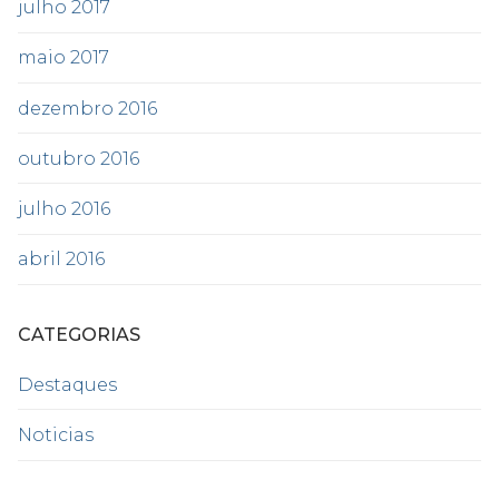
julho 2017
maio 2017
dezembro 2016
outubro 2016
julho 2016
abril 2016
CATEGORIAS
Destaques
Noticias