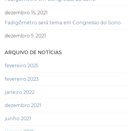
dezembro 15, 2021
Fadigômetro será tema em Congresso do Sono
dezembro 9, 2021
ARQUIVO DE NOTÍCIAS
fevereiro 2025
fevereiro 2023
janeiro 2022
dezembro 2021
junho 2021