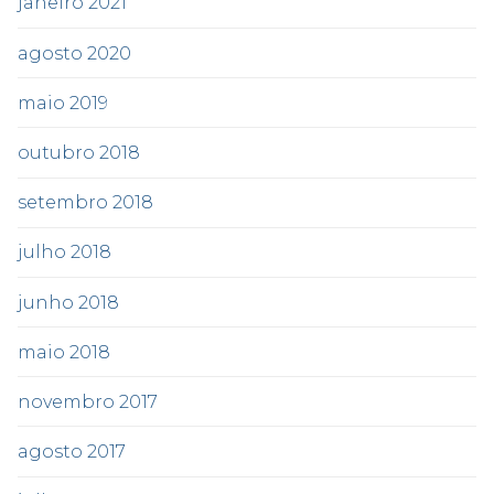
janeiro 2021
agosto 2020
maio 2019
outubro 2018
setembro 2018
julho 2018
junho 2018
maio 2018
novembro 2017
agosto 2017